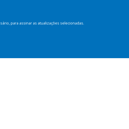
rio, para assinar as atualizações selecionadas.