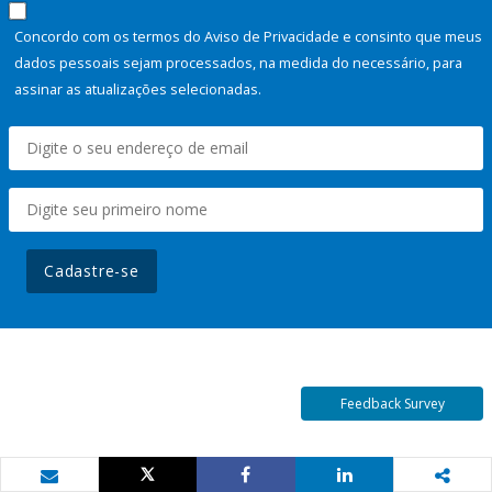
Concordo com os termos do Aviso de Privacidade e consinto que meus
dados pessoais sejam processados, na medida do necessário, para
assinar as atualizações selecionadas.
Cadastre-se
Feedback Survey