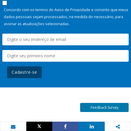
Concordo com os termos do Aviso de Privacidade e consinto que meus
dados pessoais sejam processados, na medida do necessário, para
assinar as atualizações selecionadas.
Cadastre-se
Feedback Survey