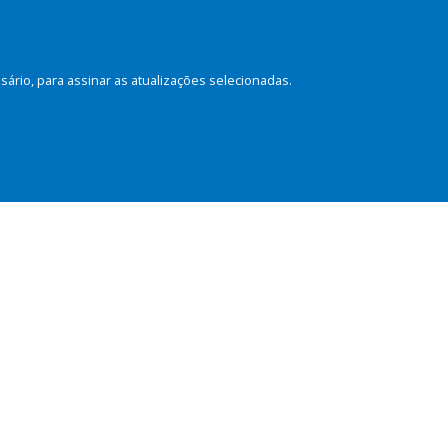
rio, para assinar as atualizações selecionadas.