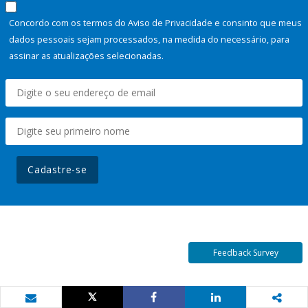
Concordo com os termos do Aviso de Privacidade e consinto que meus
dados pessoais sejam processados, na medida do necessário, para
assinar as atualizações selecionadas.
Cadastre-se
Feedback Survey