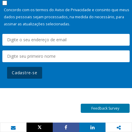
Concordo com os termos do Aviso de Privacidade e consinto que meus
dados pessoais sejam processados, na medida do necessário, para
assinar as atualizações selecionadas.
Cadastre-se
Feedback Survey