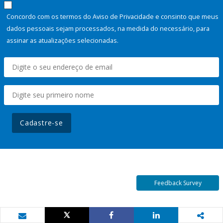
Concordo com os termos do Aviso de Privacidade e consinto que meus
dados pessoais sejam processados, na medida do necessário, para
assinar as atualizações selecionadas.
Cadastre-se
Feedback Survey