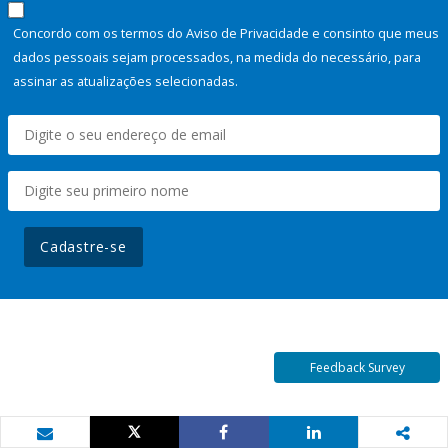
Concordo com os termos do Aviso de Privacidade e consinto que meus
dados pessoais sejam processados, na medida do necessário, para
assinar as atualizações selecionadas.
Cadastre-se
Feedback Survey