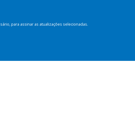
rio, para assinar as atualizações selecionadas.