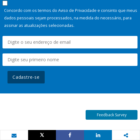
Concordo com os termos do Aviso de Privacidade e consinto que meus
dados pessoais sejam processados, na medida do necessário, para
assinar as atualizações selecionadas.
Cadastre-se
Feedback Survey