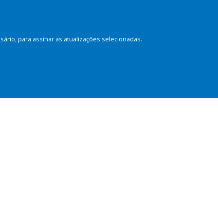
rio, para assinar as atualizações selecionadas.