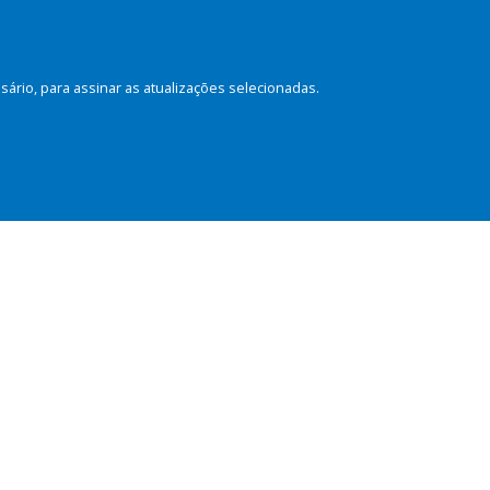
rio, para assinar as atualizações selecionadas.