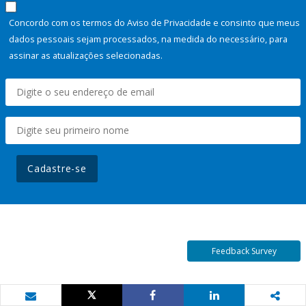
Concordo com os termos do Aviso de Privacidade e consinto que meus
dados pessoais sejam processados, na medida do necessário, para
assinar as atualizações selecionadas.
Cadastre-se
Feedback Survey