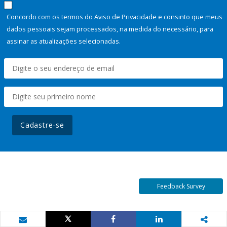
Concordo com os termos do Aviso de Privacidade e consinto que meus
dados pessoais sejam processados, na medida do necessário, para
assinar as atualizações selecionadas.
Cadastre-se
Feedback Survey