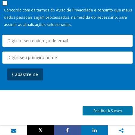
Concordo com os termos do Aviso de Privacidade e consinto que meus
dados pessoais sejam processados, na medida do necessário, para
assinar as atualizações selecionadas.
Cadastre-se
Feedback Survey