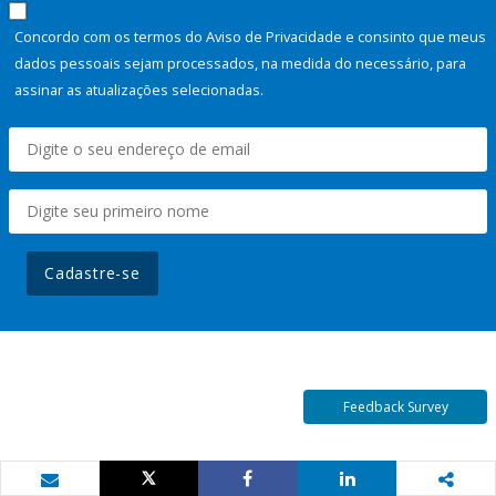
Concordo com os termos do Aviso de Privacidade e consinto que meus
dados pessoais sejam processados, na medida do necessário, para
assinar as atualizações selecionadas.
Cadastre-se
Feedback Survey