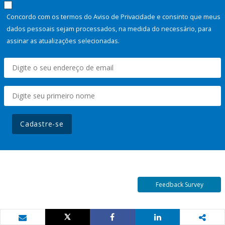
Concordo com os termos do Aviso de Privacidade e consinto que meus
dados pessoais sejam processados, na medida do necessário, para
assinar as atualizações selecionadas.
Cadastre-se
Feedback Survey