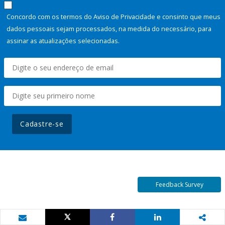
Concordo com os termos do Aviso de Privacidade e consinto que meus
dados pessoais sejam processados, na medida do necessário, para
assinar as atualizações selecionadas.
Cadastre-se
Feedback Survey