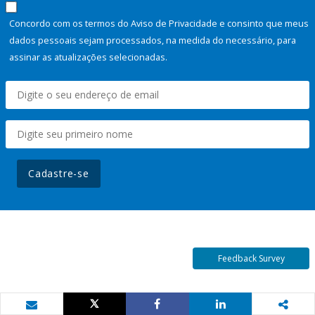
Concordo com os termos do Aviso de Privacidade e consinto que meus
dados pessoais sejam processados, na medida do necessário, para
assinar as atualizações selecionadas.
Cadastre-se
Feedback Survey