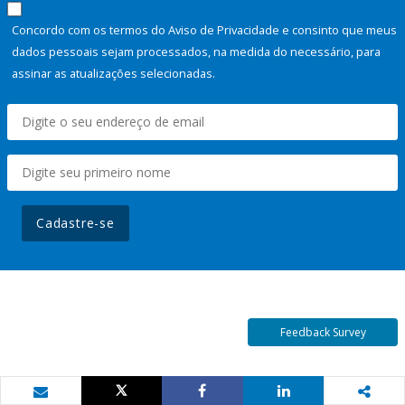
Concordo com os termos do Aviso de Privacidade e consinto que meus
dados pessoais sejam processados, na medida do necessário, para
assinar as atualizações selecionadas.
Cadastre-se
Feedback Survey