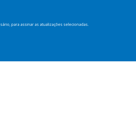
rio, para assinar as atualizações selecionadas.