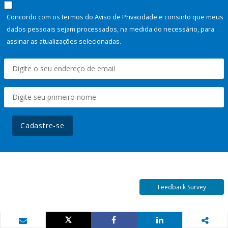
Concordo com os termos do Aviso de Privacidade e consinto que meus
dados pessoais sejam processados, na medida do necessário, para
assinar as atualizações selecionadas.
Cadastre-se
Feedback Survey