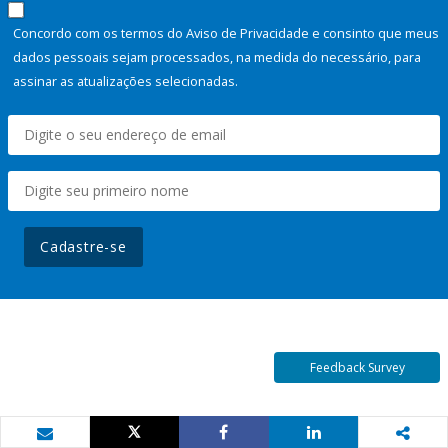
Concordo com os termos do Aviso de Privacidade e consinto que meus
dados pessoais sejam processados, na medida do necessário, para
assinar as atualizações selecionadas.
Cadastre-se
Feedback Survey