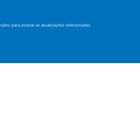
rio, para assinar as atualizações selecionadas.