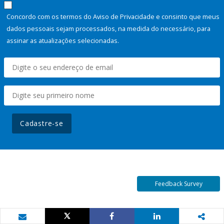
Concordo com os termos do Aviso de Privacidade e consinto que meus
dados pessoais sejam processados, na medida do necessário, para
assinar as atualizações selecionadas.
Cadastre-se
Feedback Survey