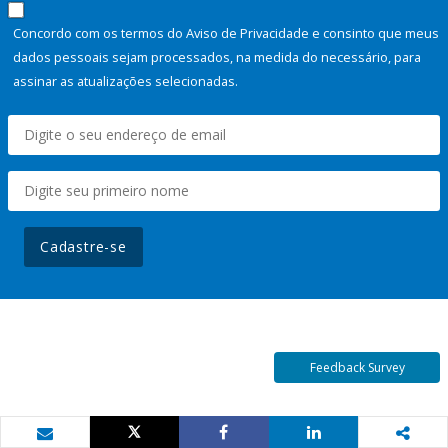
Concordo com os termos do Aviso de Privacidade e consinto que meus
dados pessoais sejam processados, na medida do necessário, para
assinar as atualizações selecionadas.
Cadastre-se
Feedback Survey