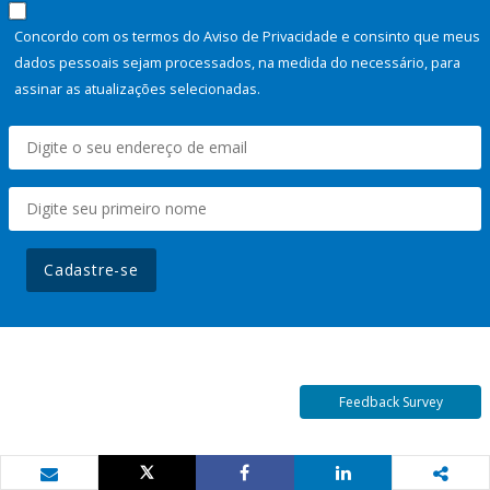
Concordo com os termos do Aviso de Privacidade e consinto que meus
dados pessoais sejam processados, na medida do necessário, para
assinar as atualizações selecionadas.
Cadastre-se
Feedback Survey