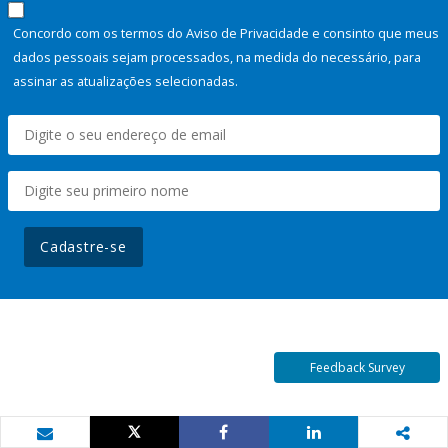
Concordo com os termos do Aviso de Privacidade e consinto que meus
dados pessoais sejam processados, na medida do necessário, para
assinar as atualizações selecionadas.
Cadastre-se
Feedback Survey