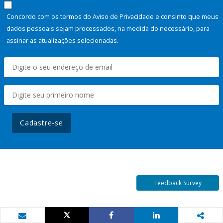
Concordo com os termos do Aviso de Privacidade e consinto que meus
dados pessoais sejam processados, na medida do necessário, para
assinar as atualizações selecionadas.
Cadastre-se
Feedback Survey