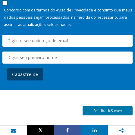
Concordo com os termos do Aviso de Privacidade e consinto que meus
dados pessoais sejam processados, na medida do necessário, para
assinar as atualizações selecionadas.
Cadastre-se
Feedback Survey