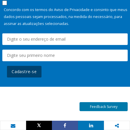
Concordo com os termos do Aviso de Privacidade e consinto que meus
dados pessoais sejam processados, na medida do necessário, para
assinar as atualizações selecionadas.
Cadastre-se
Feedback Survey