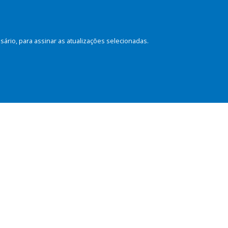
rio, para assinar as atualizações selecionadas.