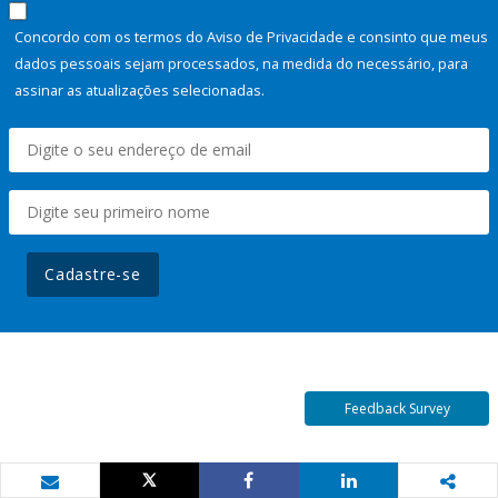
Concordo com os termos do Aviso de Privacidade e consinto que meus
dados pessoais sejam processados, na medida do necessário, para
assinar as atualizações selecionadas.
Cadastre-se
Feedback Survey