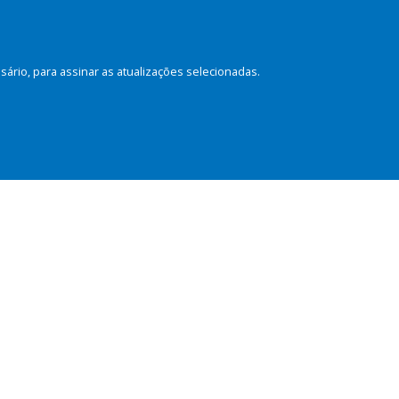
rio, para assinar as atualizações selecionadas.