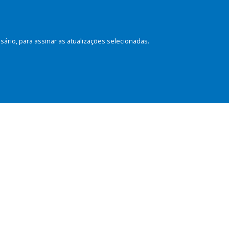
rio, para assinar as atualizações selecionadas.