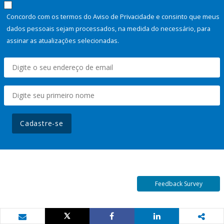
Concordo com os termos do Aviso de Privacidade e consinto que meus
dados pessoais sejam processados, na medida do necessário, para
assinar as atualizações selecionadas.
Cadastre-se
Feedback Survey