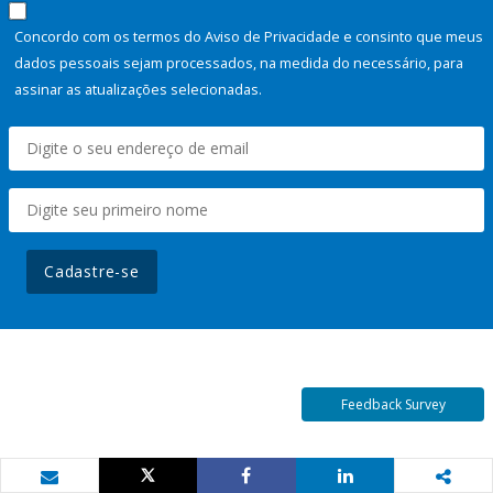
Concordo com os termos do Aviso de Privacidade e consinto que meus
dados pessoais sejam processados, na medida do necessário, para
assinar as atualizações selecionadas.
Cadastre-se
Feedback Survey