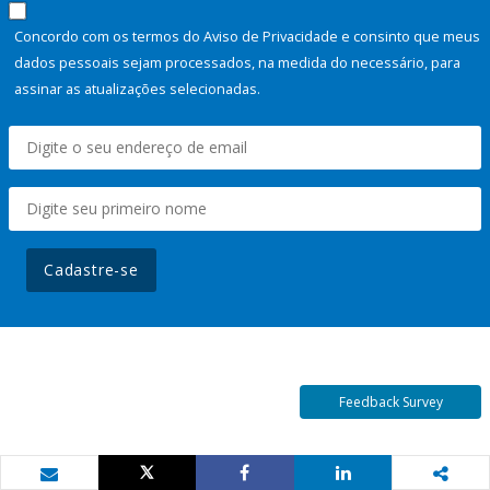
Concordo com os termos do Aviso de Privacidade e consinto que meus
dados pessoais sejam processados, na medida do necessário, para
assinar as atualizações selecionadas.
Cadastre-se
Feedback Survey