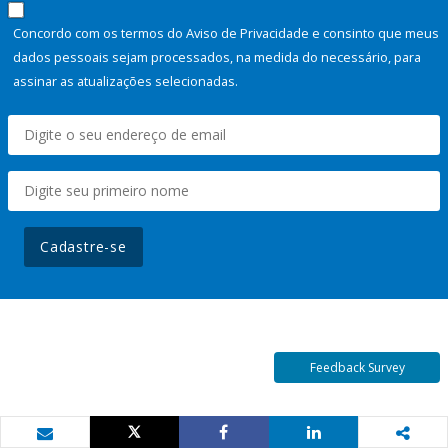
Concordo com os termos do Aviso de Privacidade e consinto que meus
dados pessoais sejam processados, na medida do necessário, para
assinar as atualizações selecionadas.
Cadastre-se
Feedback Survey