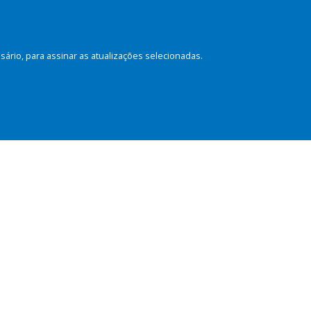
rio, para assinar as atualizações selecionadas.