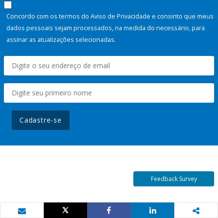
Concordo com os termos do Aviso de Privacidade e consinto que meus
dados pessoais sejam processados, na medida do necessário, para
assinar as atualizações selecionadas.
Cadastre-se
Feedback Survey