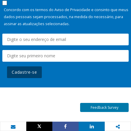
Concordo com os termos do Aviso de Privacidade e consinto que meus
dados pessoais sejam processados, na medida do necessário, para
assinar as atualizações selecionadas.
Cadastre-se
Feedback Survey