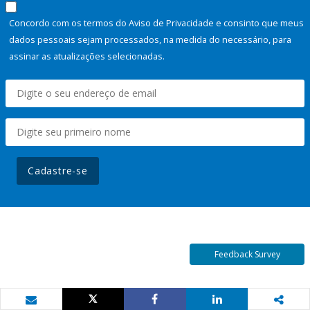
Concordo com os termos do Aviso de Privacidade e consinto que meus
dados pessoais sejam processados, na medida do necessário, para
assinar as atualizações selecionadas.
Cadastre-se
Feedback Survey