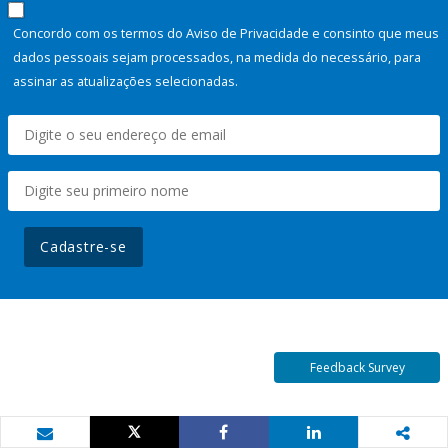
Concordo com os termos do Aviso de Privacidade e consinto que meus
dados pessoais sejam processados, na medida do necessário, para
assinar as atualizações selecionadas.
Cadastre-se
Feedback Survey