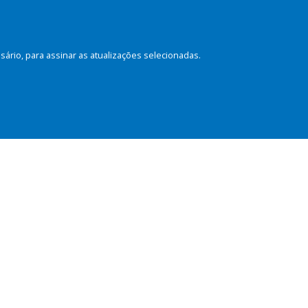
rio, para assinar as atualizações selecionadas.