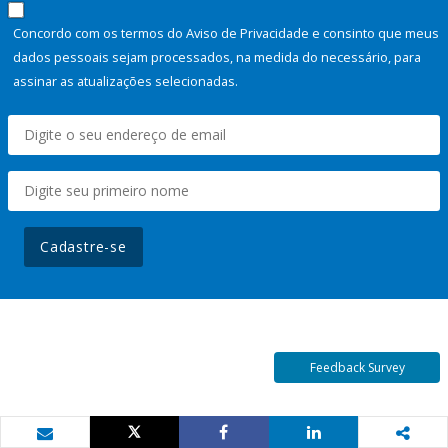
Concordo com os termos do Aviso de Privacidade e consinto que meus
dados pessoais sejam processados, na medida do necessário, para
assinar as atualizações selecionadas.
Cadastre-se
Feedback Survey