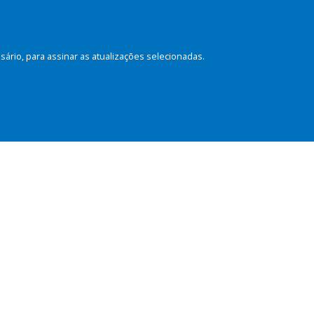
rio, para assinar as atualizações selecionadas.