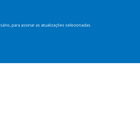
rio, para assinar as atualizações selecionadas.