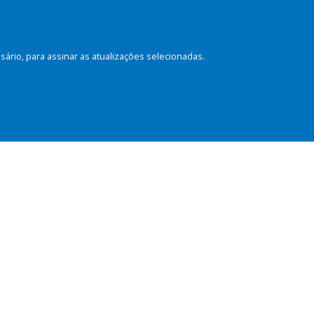
rio, para assinar as atualizações selecionadas.