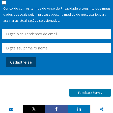
Concordo com os termos do Aviso de Privacidade e consinto que meus
dados pessoais sejam processados, na medida do necessário, para
assinar as atualizações selecionadas.
Cadastre-se
Feedback Survey